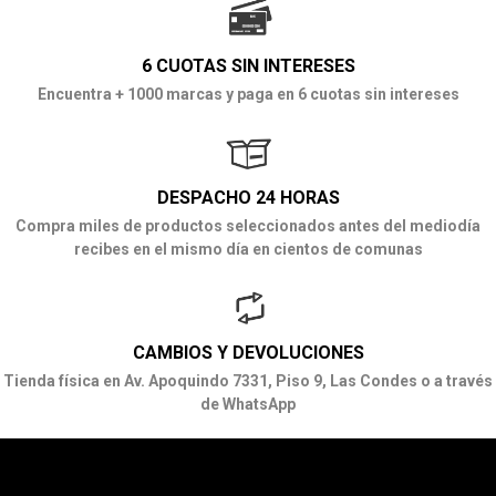
6 CUOTAS SIN INTERESES
Encuentra + 1000 marcas y paga en 6 cuotas sin intereses
DESPACHO 24 HORAS
Compra miles de productos seleccionados antes del mediodía
recibes en el mismo día en cientos de comunas
CAMBIOS Y DEVOLUCIONES
Tienda física en Av. Apoquindo 7331, Piso 9, Las Condes o a través
de WhatsApp