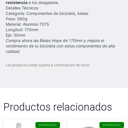
resistencia
a los desgastes.
Detalles Técnicos
Categoría: Componentes de bicicleta, bielas
Peso: 560g
Material: Aluminio 7075
Longitud: 170mm
Eje: 30mm
Compra ahora las Bielas Hope de 170mm y mejora el
rendimiento de tu bicicleta con estos componentes de alta
calidad.
Los productos están sujetos a confirmación de stock.
Productos relacionados
ENVÍO
GRATIS
ENVÍO
GRATIS