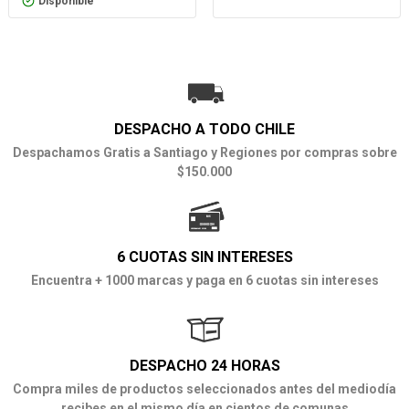
Disponible
DESPACHO A TODO CHILE
Despachamos Gratis a Santiago y Regiones por compras sobre
$150.000
6 CUOTAS SIN INTERESES
Encuentra + 1000 marcas y paga en 6 cuotas sin intereses
DESPACHO 24 HORAS
Compra miles de productos seleccionados antes del mediodía
recibes en el mismo día en cientos de comunas