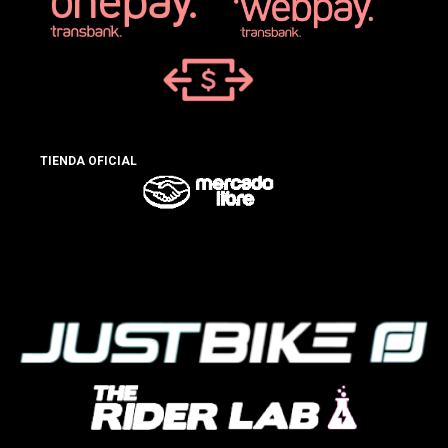
TIENDA OFICIAL