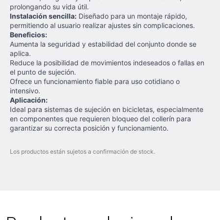
prolongando su vida útil.
Instalación sencilla:
Diseñado para un montaje rápido,
permitiendo al usuario realizar ajustes sin complicaciones.
Beneficios:
Aumenta la seguridad y estabilidad del conjunto donde se
aplica.
Reduce la posibilidad de movimientos indeseados o fallas en
el punto de sujeción.
Ofrece un funcionamiento fiable para uso cotidiano o
intensivo.
Aplicación:
Ideal para sistemas de sujeción en bicicletas, especialmente
en componentes que requieren bloqueo del collerín para
garantizar su correcta posición y funcionamiento.
Los productos están sujetos a confirmación de stock.