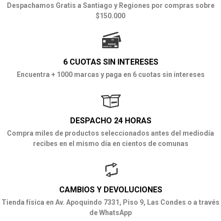
Despachamos Gratis a Santiago y Regiones por compras sobre
$150.000
6 CUOTAS SIN INTERESES
Encuentra + 1000 marcas y paga en 6 cuotas sin intereses
DESPACHO 24 HORAS
Compra miles de productos seleccionados antes del mediodía
recibes en el mismo día en cientos de comunas
CAMBIOS Y DEVOLUCIONES
Tienda física en Av. Apoquindo 7331, Piso 9, Las Condes o a través
de WhatsApp