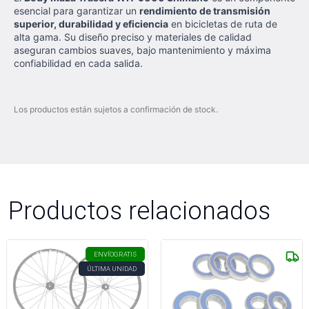
esencial para garantizar un
rendimiento de transmisión
superior, durabilidad y eficiencia
en bicicletas de ruta de
alta gama. Su diseño preciso y materiales de calidad
aseguran cambios suaves, bajo mantenimiento y máxima
confiabilidad en cada salida.
Los productos están sujetos a confirmación de stock.
Productos relacionados
ENVÍO
GRATIS
ÚLTIMA UNIDAD