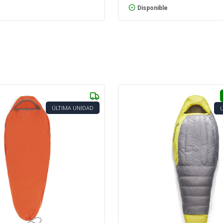
Disponible
ÚLTIMA UNIDAD