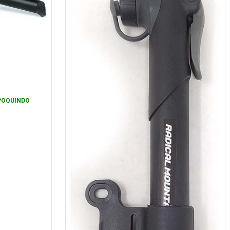
POQUINDO