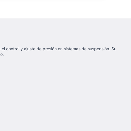
a el control y ajuste de presión en sistemas de suspensión. Su
o.