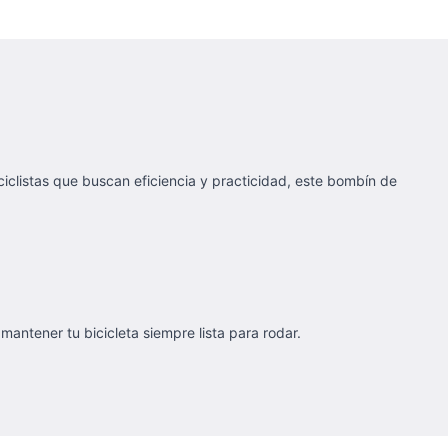
iclistas que buscan eficiencia y practicidad, este bombín de
mantener tu bicicleta siempre lista para rodar.