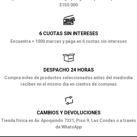
$150.000
6 CUOTAS SIN INTERESES
Encuentra + 1000 marcas y paga en 6 cuotas sin intereses
DESPACHO 24 HORAS
Compra miles de productos seleccionados antes del mediodía
recibes en el mismo día en cientos de comunas
CAMBIOS Y DEVOLUCIONES
Tienda física en Av. Apoquindo 7331, Piso 9, Las Condes o a través
de WhatsApp