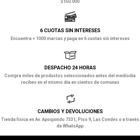
$150.000
6 CUOTAS SIN INTERESES
Encuentra + 1000 marcas y paga en 6 cuotas sin intereses
DESPACHO 24 HORAS
Compra miles de productos seleccionados antes del mediodía
recibes en el mismo día en cientos de comunas
CAMBIOS Y DEVOLUCIONES
Tienda física en Av. Apoquindo 7331, Piso 9, Las Condes o a través
de WhatsApp