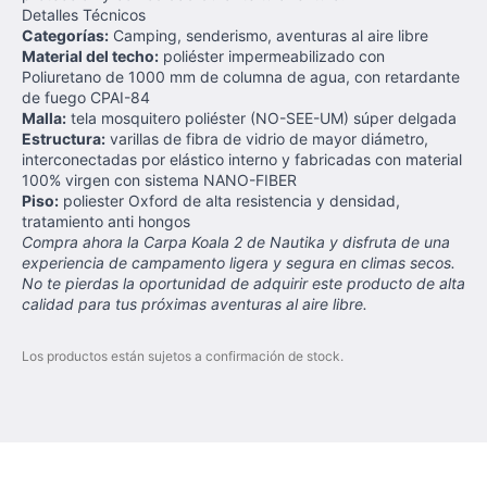
Detalles Técnicos
Categorías:
Camping, senderismo, aventuras al aire libre
Material del techo:
poliéster impermeabilizado con
Poliuretano de 1000 mm de columna de agua, con retardante
de fuego CPAI-84
Malla:
tela mosquitero poliéster (NO-SEE-UM) súper delgada
Estructura:
varillas de fibra de vidrio de mayor diámetro,
interconectadas por elástico interno y fabricadas con material
100% virgen con sistema NANO-FIBER
Piso:
poliester Oxford de alta resistencia y densidad,
tratamiento anti hongos
Compra ahora la Carpa Koala 2 de Nautika y disfruta de una
experiencia de campamento ligera y segura en climas secos.
No te pierdas la oportunidad de adquirir este producto de alta
calidad para tus próximas aventuras al aire libre.
Los productos están sujetos a confirmación de stock.