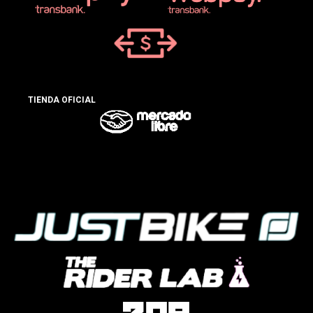
TIENDA OFICIAL