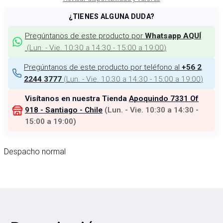
¿TIENES ALGUNA DUDA?
Pregúntanos de este producto por
Whatsapp AQUÍ
(
Lun. - Vie. 10:30 a 14:30 - 15:00 a 19:00
)
Pregúntanos de este producto por teléfono al
+56 2
(
Lun. - Vie. 10:30 a 14:30 - 15:00 a 19:00
)
2244 3777
Visítanos en nuestra Tienda
Apoquindo 7331 Of
918 - Santiago - Chile
(
Lun. - Vie. 10:30 a 14:30 -
15:00 a 19:00
)
Despacho normal