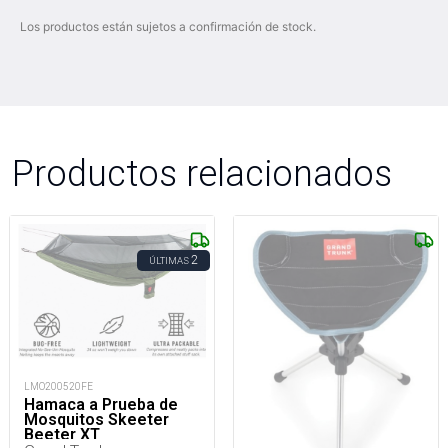
Los productos están sujetos a confirmación de stock.
Productos relacionados
2
ÚLTIMAS
LMO200520FE
Hamaca a Prueba de
Mosquitos Skeeter
Beeter XT