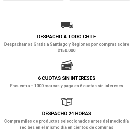
DESPACHO A TODO CHILE
Despachamos Gratis a Santiago y Regiones por compras sobre
$150.000
6 CUOTAS SIN INTERESES
Encuentra + 1000 marcas y paga en 6 cuotas sin intereses
DESPACHO 24 HORAS
Compra miles de productos seleccionados antes del mediodía
recibes en el mismo día en cientos de comunas