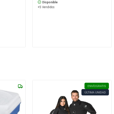
Disponible
+5 Vendidos
ENVÍO
GRATIS
ÚLTIMA UNIDAD