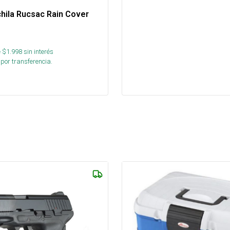
hila Rucsac Rain Cover
 $
1.998
sin interés
por transferencia.