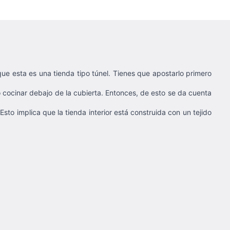
ue esta es una tienda tipo túnel. Tienes que apostarlo primero
cocinar debajo de la cubierta. Entonces, de esto se da cuenta
to implica que la tienda interior está construida con un tejido