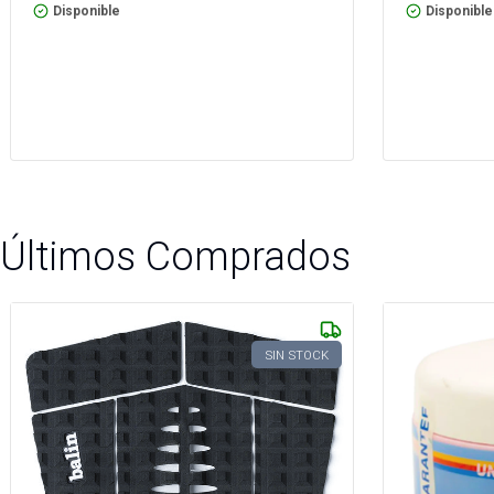
Disponible
Disponible
Últimos Comprados
SIN STOCK