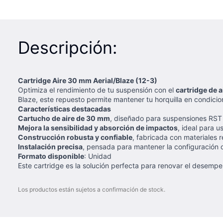
Descripción:
Cartridge Aire 30 mm Aerial/Blaze (12-3)
Optimiza el rendimiento de tu suspensión con el
cartridge de a
Blaze, este repuesto permite mantener tu horquilla en condici
Características destacadas
Cartucho de aire de 30 mm
, diseñado para suspensiones RST 
Mejora la sensibilidad y absorción de impactos
, ideal para u
Construcción robusta y confiable
, fabricada con materiales r
Instalación precisa
, pensada para mantener la configuración or
Formato disponible
: Unidad
Este cartridge es la solución perfecta para renovar el desemp
Los productos están sujetos a confirmación de stock.