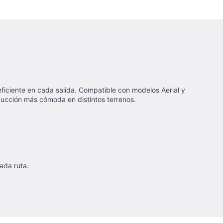
ficiente en cada salida. Compatible con modelos Aerial y
ducción más cómoda en distintos terrenos.
ada ruta.