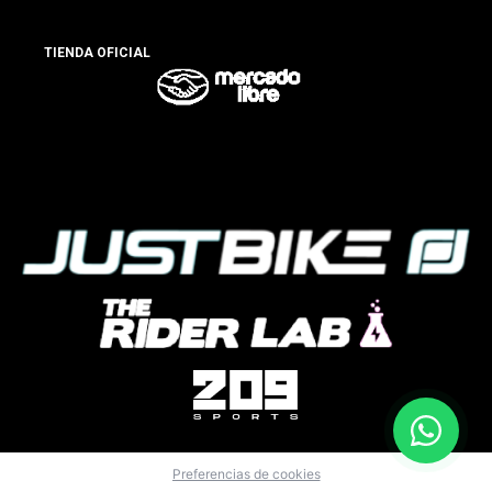
TIENDA OFICIAL
Preferencias de cookies