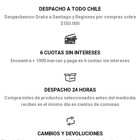
DESPACHO A TODO CHILE
Despachamos Gratis a Santiago y Regiones por compras sobre
$150.000
6 CUOTAS SIN INTERESES
Encuentra + 1000 marcas y paga en 6 cuotas sin intereses
DESPACHO 24 HORAS
Compra miles de productos seleccionados antes del mediodía
recibes en el mismo día en cientos de comunas
CAMBIOS Y DEVOLUCIONES