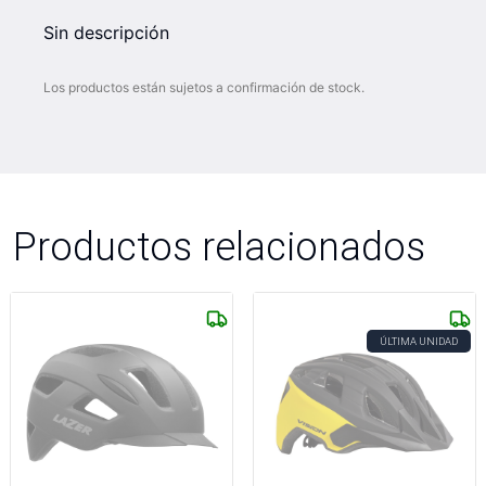
Sin descripción
Los productos están sujetos a confirmación de stock.
Productos relacionados
ÚLTIMA UNIDAD