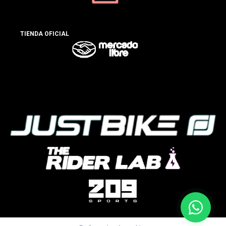
TIENDA OFICIAL