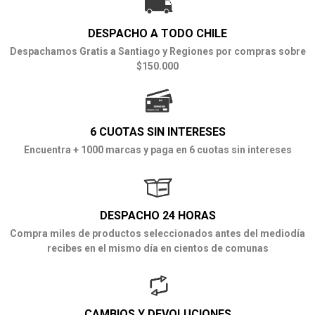
DESPACHO A TODO CHILE
Despachamos Gratis a Santiago y Regiones por compras sobre
$150.000
6 CUOTAS SIN INTERESES
Encuentra + 1000 marcas y paga en 6 cuotas sin intereses
DESPACHO 24 HORAS
Compra miles de productos seleccionados antes del mediodía
recibes en el mismo día en cientos de comunas
CAMBIOS Y DEVOLUCIONES