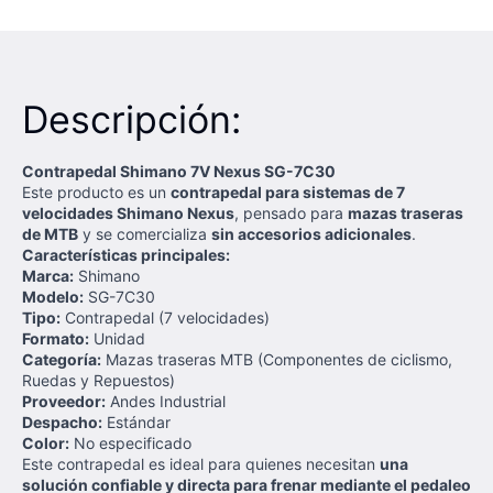
Descripción:
Contrapedal Shimano 7V Nexus SG-7C30
Este producto es un
contrapedal para sistemas de 7
velocidades Shimano Nexus
, pensado para
mazas traseras
de MTB
y se comercializa
sin accesorios adicionales
.
Características principales:
Marca:
Shimano
Modelo:
SG-7C30
Tipo:
Contrapedal (7 velocidades)
Formato:
Unidad
Categoría:
Mazas traseras MTB (Componentes de ciclismo,
Ruedas y Repuestos)
Proveedor:
Andes Industrial
Despacho:
Estándar
Color:
No especificado
Este contrapedal es ideal para quienes necesitan
una
solución confiable y directa para frenar mediante el pedaleo