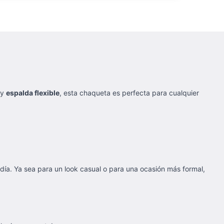
y
espalda flexible
, esta chaqueta es perfecta para cualquier
día. Ya sea para un look casual o para una ocasión más formal,