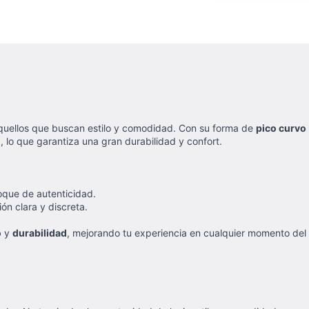
quellos que buscan estilo y comodidad. Con su forma de
pico curvo
, lo que garantiza una gran durabilidad y confort.
oque de autenticidad.
ón clara y discreta.
o
y
durabilidad
, mejorando tu experiencia en cualquier momento del 