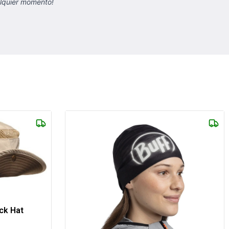
alquier momento!
ck Hat