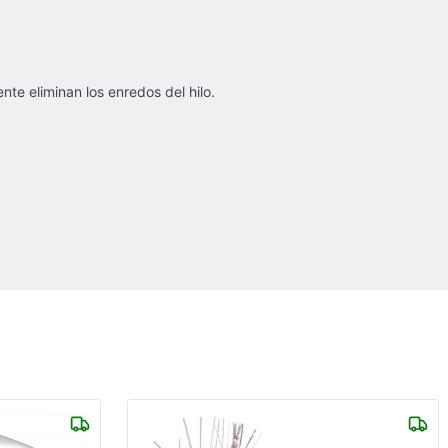
nte eliminan los enredos del hilo.