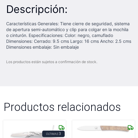
Descripción:
Características Generales: Tiene cierre de seguridad, sistema
de apertura semi-automático y clip para colgar en la mochila
o cinturón. Especificaciones: Color: negro, camuflado
Dimensiones: Cerrado: 9.5 cms Largo: 16 cms Ancho: 2.5 cms
Dimensiones embalaje: Sin embalaje
Los productos están sujetos a confirmación de stock.
Productos relacionados
3
ÚLTIMAS