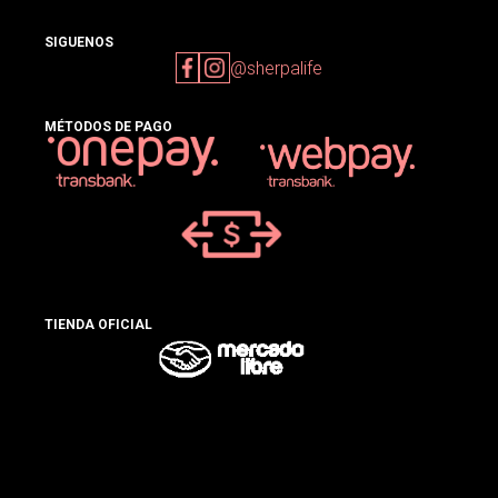
SIGUENOS
@sherpalife
MÉTODOS DE PAGO
TIENDA OFICIAL