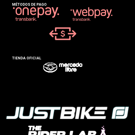
MÉTODOS DE PAGO
TIENDA OFICIAL