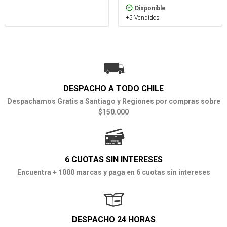
Disponible
+5 Vendidos
DESPACHO A TODO CHILE
Despachamos Gratis a Santiago y Regiones por compras sobre
$150.000
6 CUOTAS SIN INTERESES
Encuentra + 1000 marcas y paga en 6 cuotas sin intereses
DESPACHO 24 HORAS