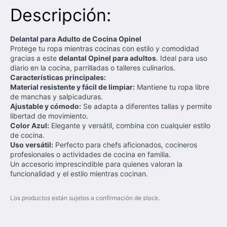
Descripción:
Delantal para Adulto de Cocina Opinel
Protege tu ropa mientras cocinas con estilo y comodidad
gracias a este
delantal Opinel para adultos
. Ideal para uso
diario en la cocina, parrilladas o talleres culinarios.
Características principales:
Material resistente y fácil de limpiar:
Mantiene tu ropa libre
de manchas y salpicaduras.
Ajustable y cómodo:
Se adapta a diferentes tallas y permite
libertad de movimiento.
Color Azul:
Elegante y versátil, combina con cualquier estilo
de cocina.
Uso versátil:
Perfecto para chefs aficionados, cocineros
profesionales o actividades de cocina en familia.
Un accesorio imprescindible para quienes valoran la
funcionalidad y el estilo mientras cocinan.
Los productos están sujetos a confirmación de stock.