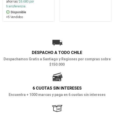
ahorras
$
6.680
por
transferencia.
Disponible
+5 Vendidos
DESPACHO A TODO CHILE
Despachamos Gratis a Santiago y Regiones por compras sobre
$150.000
6 CUOTAS SIN INTERESES
Encuentra + 1000 marcas y paga en 6 cuotas sin intereses