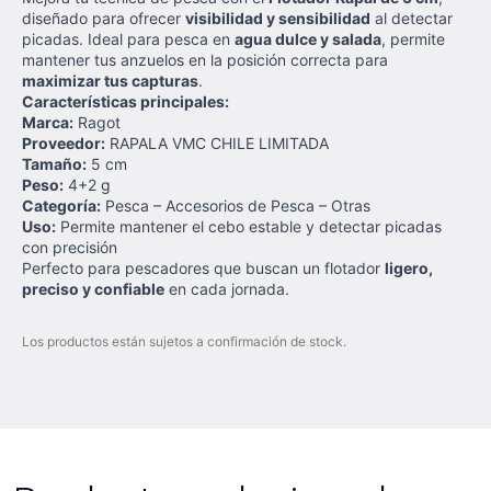
diseñado para ofrecer
visibilidad y sensibilidad
al detectar
picadas. Ideal para pesca en
agua dulce y salada
, permite
mantener tus anzuelos en la posición correcta para
maximizar tus capturas
.
Características principales:
Marca:
Ragot
Proveedor:
RAPALA VMC CHILE LIMITADA
Tamaño:
5 cm
Peso:
4+2 g
Categoría:
Pesca – Accesorios de Pesca – Otras
Uso:
Permite mantener el cebo estable y detectar picadas
con precisión
Perfecto para pescadores que buscan un flotador
ligero,
preciso y confiable
en cada jornada.
Los productos están sujetos a confirmación de stock.