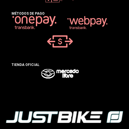
MÉTODOS DE PAGO
TIENDA OFICIAL