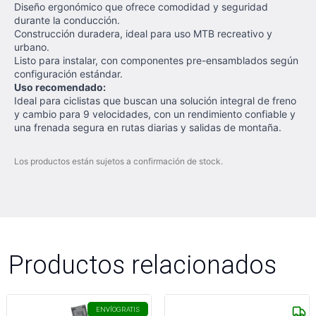
Diseño ergonómico que ofrece comodidad y seguridad
durante la conducción.
Construcción duradera, ideal para uso MTB recreativo y
urbano.
Listo para instalar, con componentes pre-ensamblados según
configuración estándar.
Uso recomendado:
Ideal para ciclistas que buscan una solución integral de freno
y cambio para 9 velocidades, con un rendimiento confiable y
una frenada segura en rutas diarias y salidas de montaña.
Los productos están sujetos a confirmación de stock.
Productos relacionados
ENVÍO
GRATIS