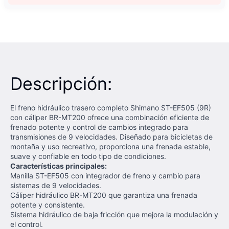
Descripción:
El freno hidráulico trasero completo Shimano ST-EF505 (9R)
con cáliper BR-MT200 ofrece una combinación eficiente de
frenado potente y control de cambios integrado para
transmisiones de 9 velocidades. Diseñado para bicicletas de
montaña y uso recreativo, proporciona una frenada estable,
suave y confiable en todo tipo de condiciones.
Características principales:
Manilla ST-EF505 con integrador de freno y cambio para
sistemas de 9 velocidades.
Cáliper hidráulico BR-MT200 que garantiza una frenada
potente y consistente.
Sistema hidráulico de baja fricción que mejora la modulación y
el control.