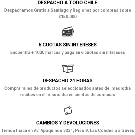
DESPACHO A TODO CHILE
Despachamos Gratis a Santiago y Regiones por compras sobre
$150.000
6 CUOTAS SIN INTERESES
Encuentra + 1000 marcas y paga en 6 cuotas sin intereses
DESPACHO 24 HORAS
Compra miles de productos seleccionados antes del mediodía
recibes en el mismo día en cientos de comunas
CAMBIOS Y DEVOLUCIONES
Tienda física en Av. Apoquindo 7331, Piso 9, Las Condes o a través