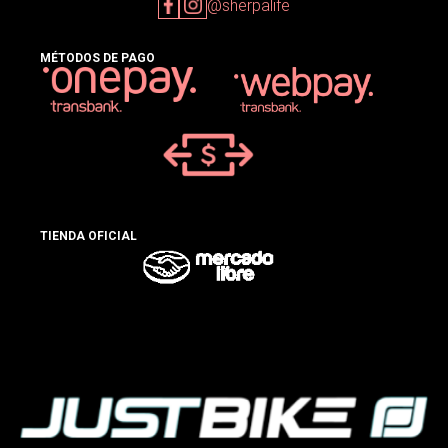
@sherpalife
MÉTODOS DE PAGO
TIENDA OFICIAL