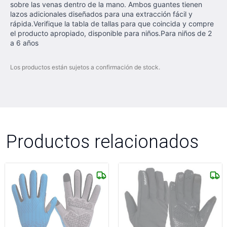
sobre las venas dentro de la mano. Ambos guantes tienen
lazos adicionales diseñados para una extracción fácil y
rápida.Verifique la tabla de tallas para que coincida y compre
el producto apropiado, disponible para niños.Para niños de 2
a 6 años
Los productos están sujetos a confirmación de stock.
Productos relacionados