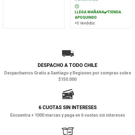
LLEGA MAÑANA✔️TIENDA
APOQUINDO
+5 Vendidos
DESPACHO A TODO CHILE
Despachamos Gratis a Santiago y Regiones por compras sobre
$150.000
6 CUOTAS SIN INTERESES
Encuentra + 1000 marcas y paga en 6 cuotas sin intereses