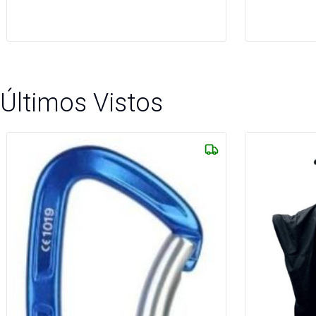
Últimos Vistos