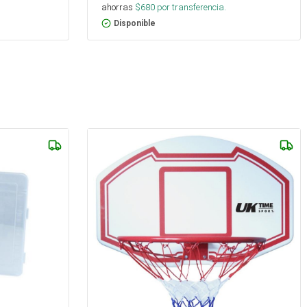
ahorras
$
680
por transferencia.
Disponible