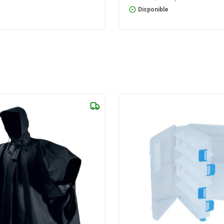
Disponible