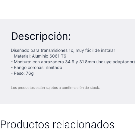
Descripción:
Diseñado para transmisiones 1x, muy fácil de instalar
- Material: Aluminio 6061 T6
- Montura: con abrazadera 34.9 y 31.8mm (incluye adaptador)
- Rango coronas: ilimitado
- Peso: 76g
Los productos están sujetos a confirmación de stock.
Productos relacionados