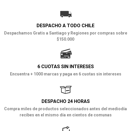
DESPACHO A TODO CHILE
Despachamos Gratis a Santiago y Regiones por compras sobre
$150.000
6 CUOTAS SIN INTERESES
Encuentra + 1000 marcas y paga en 6 cuotas sin intereses
DESPACHO 24 HORAS
Compra miles de productos seleccionados antes del mediodía
recibes en el mismo día en cientos de comunas