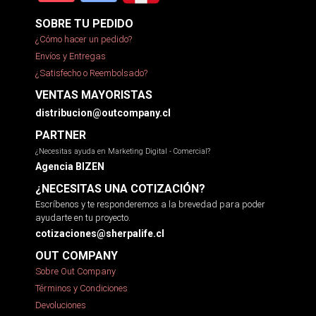
SOBRE TU PEDIDO
¿Cómo hacer un pedido?
Envíos y Entregas
¿Satisfecho o Reembolsado?
VENTAS MAYORISTAS
distribucion@outcompany.cl
PARTNER
¿Necesitas ayuda en Marketing Digital - Comercial?
Agencia BIZEN
¿NECESITAS UNA COTIZACIÓN?
Escríbenos y te responderemos a la brevedad para poder
ayudarte en tu proyecto.
cotizaciones@sherpalife.cl
OUT COMPANY
Sobre Out Company
Términos y Condiciones
Devoluciones