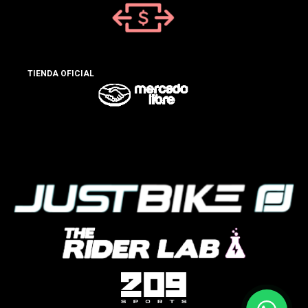
TIENDA OFICIAL