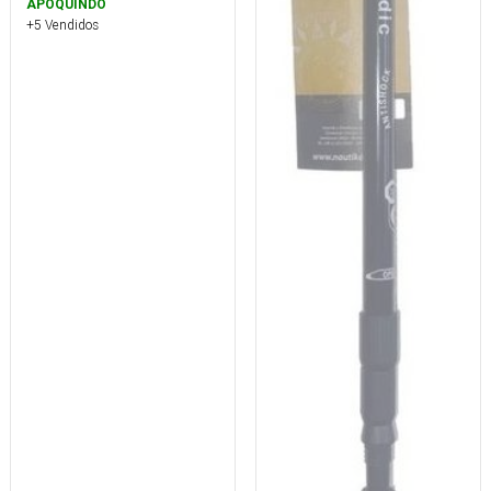
APOQUINDO
+5 Vendidos