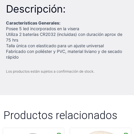
Descripción:
Características Generales:
Posee 5 led incorporados en la visera
Utiliza 2 baterías CR2032 (incluidas) con duración aprox de
75 hrs
Talla única con elasticado para un ajuste universal
Fabricado con poliéster y PVC, material liviano y de secado
rápido
Los productos están sujetos a confirmación de stock.
Productos relacionados