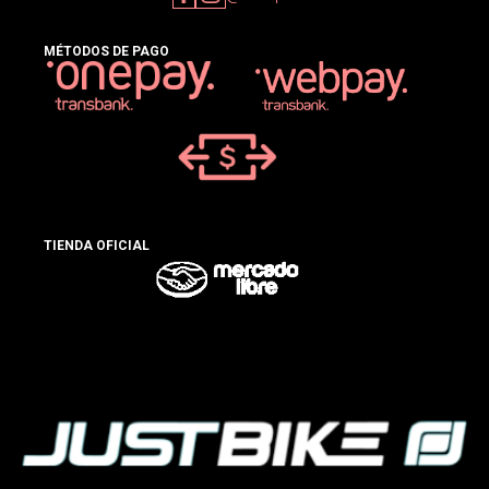
MÉTODOS DE PAGO
TIENDA OFICIAL