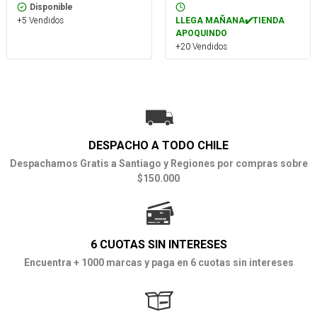
Disponible
+5 Vendidos
LLEGA MAÑANA✔️TIENDA
APOQUINDO
+20 Vendidos
DESPACHO A TODO CHILE
Despachamos Gratis a Santiago y Regiones por compras sobre
$150.000
6 CUOTAS SIN INTERESES
Encuentra + 1000 marcas y paga en 6 cuotas sin intereses