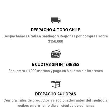
DESPACHO A TODO CHILE
Despachamos Gratis a Santiago y Regiones por compras sobre
$150.000
6 CUOTAS SIN INTERESES
Encuentra + 1000 marcas y paga en 6 cuotas sin intereses
DESPACHO 24 HORAS
Compra miles de productos seleccionados antes del mediodía
recibes en el mismo día en cientos de comunas