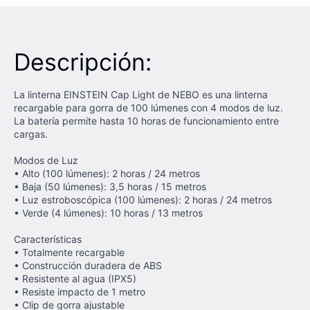
Descripción:
La linterna EINSTEIN Cap Light de NEBO es una linterna
recargable para gorra de 100 lúmenes con 4 modos de luz.
La batería permite hasta 10 horas de funcionamiento entre
cargas.
Modos de Luz
• Alto (100 lúmenes): 2 horas / 24 metros
• Baja (50 lúmenes): 3,5 horas / 15 metros
• Luz estroboscópica (100 lúmenes): 2 horas / 24 metros
• Verde (4 lúmenes): 10 horas / 13 metros
Características
• Totalmente recargable
• Construcción duradera de ABS
• Resistente al agua (IPX5)
• Resiste impacto de 1 metro
• Clip de gorra ajustable