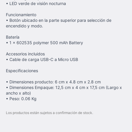
• LED verde de visión nocturna
Funcionamiento
• Botón ubicado en la parte superior para selección de
encendido y modo.
Batería
• 1 x 602535 polymer 500 mAh Battery
Accesorios incluidos
• Cable de carga USB-C a Micro USB
Especificaciones
• Dimensiones producto: 6 cm x 4.8 cm x 2.8 cm
• Dimensiones Empaque: 12,5 cm x 4 cm x 17,5 cm (Largo x
ancho x alto)
• Peso: 0.06 Kg
Los productos están sujetos a confirmación de stock.