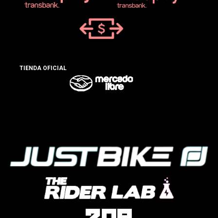
TIENDA OFICIAL