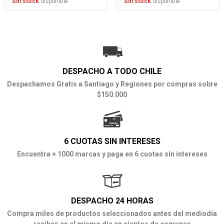
disponible
disponible
Sin stock
Sin stock
DESPACHO A TODO CHILE
Despachamos Gratis a Santiago y Regiones por compras sobre
$150.000
6 CUOTAS SIN INTERESES
Encuentra + 1000 marcas y paga en 6 cuotas sin intereses
DESPACHO 24 HORAS
Compra miles de productos seleccionados antes del mediodía