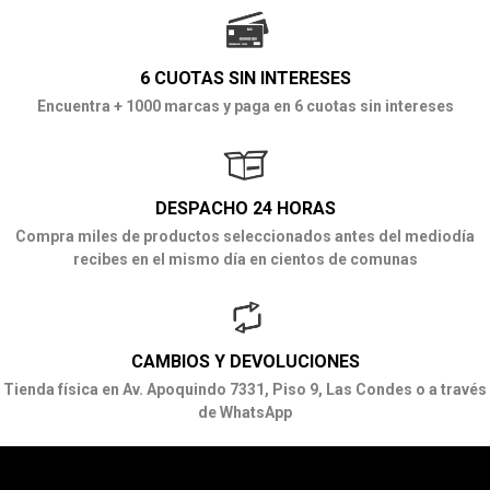
6 CUOTAS SIN INTERESES
Encuentra + 1000 marcas y paga en 6 cuotas sin intereses
DESPACHO 24 HORAS
Compra miles de productos seleccionados antes del mediodía
recibes en el mismo día en cientos de comunas
CAMBIOS Y DEVOLUCIONES
Tienda física en Av. Apoquindo 7331, Piso 9, Las Condes o a través
de WhatsApp