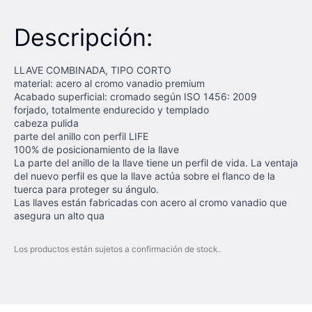
Descripción:
LLAVE COMBINADA, TIPO CORTO
material: acero al cromo vanadio premium
Acabado superficial: cromado según ISO 1456: 2009
forjado, totalmente endurecido y templado
cabeza pulida
parte del anillo con perfil LIFE
100% de posicionamiento de la llave
La parte del anillo de la llave tiene un perfil de vida. La ventaja
del nuevo perfil es que la llave actúa sobre el flanco de la
tuerca para proteger su ángulo.
Las llaves están fabricadas con acero al cromo vanadio que
asegura un alto qua
Los productos están sujetos a confirmación de stock.