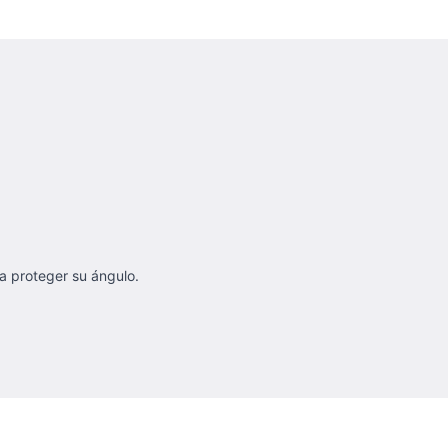
ara proteger su ángulo.