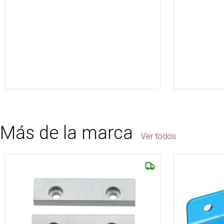
Más de la marca
Ver todos