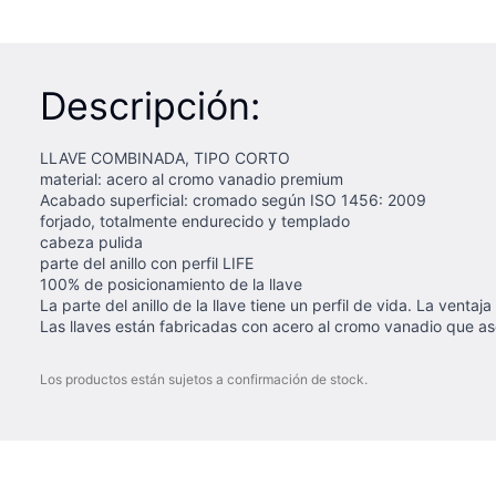
Descripción:
LLAVE COMBINADA, TIPO CORTO
material: acero al cromo vanadio premium
Acabado superficial: cromado según ISO 1456: 2009
forjado, totalmente endurecido y templado
cabeza pulida
parte del anillo con perfil LIFE
100% de posicionamiento de la llave
La parte del anillo de la llave tiene un perfil de vida. La venta
Las llaves están fabricadas con acero al cromo vanadio que as
Los productos están sujetos a confirmación de stock.