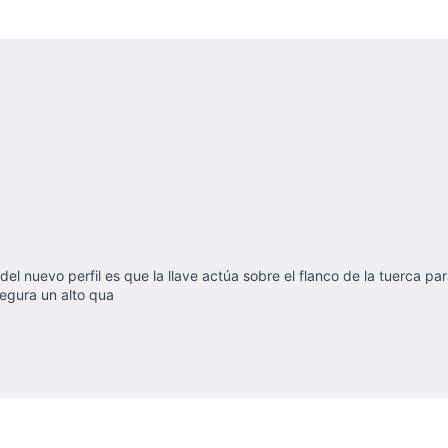
ja del nuevo perfil es que la llave actúa sobre el flanco de la tuerca p
egura un alto qua