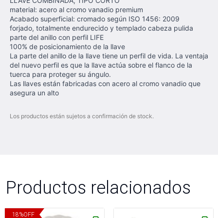
LLAVE COMBINADA, TIPO CORTO
material: acero al cromo vanadio premium
Acabado superficial: cromado según ISO 1456: 2009
forjado, totalmente endurecido y templado cabeza pulida
parte del anillo con perfil LIFE
100% de posicionamiento de la llave
La parte del anillo de la llave tiene un perfil de vida. La ventaja
del nuevo perfil es que la llave actúa sobre el flanco de la
tuerca para proteger su ángulo.
Las llaves están fabricadas con acero al cromo vanadio que
asegura un alto
Los productos están sujetos a confirmación de stock.
Productos relacionados
18
%
OFF