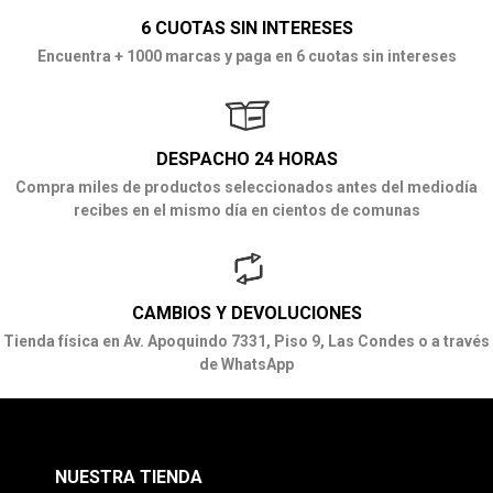
6 CUOTAS SIN INTERESES
Encuentra + 1000 marcas y paga en 6 cuotas sin intereses
DESPACHO 24 HORAS
Compra miles de productos seleccionados antes del mediodía
recibes en el mismo día en cientos de comunas
CAMBIOS Y DEVOLUCIONES
Tienda física en Av. Apoquindo 7331, Piso 9, Las Condes o a través
de WhatsApp
NUESTRA TIENDA