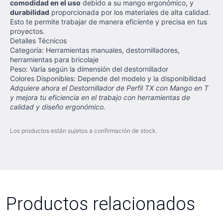
comodidad en el uso
debido a su mango ergonómico, y
durabilidad
proporcionada por los materiales de alta calidad.
Esto te permite trabajar de manera eficiente y precisa en tus
proyectos.
Detalles Técnicos
Categoría: Herramientas manuales, destornilladores,
herramientas para bricolaje
Peso: Varía según la dimensión del destornillador
Colores Disponibles: Depende del modelo y la disponibilidad
Adquiere ahora el Destornillador de Perfil TX con Mango en T
y mejora tu eficiencia en el trabajo con herramientas de
calidad y diseño ergonómico.
Los productos están sujetos a confirmación de stock.
Productos relacionados