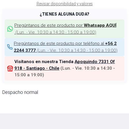
Revisar disponibilidad y valores
¿TIENES ALGUNA DUDA?
Pregúntanos de este producto por
Whatsapp AQUÍ
(
Lun. - Vie. 10:30 a 14:30 - 15:00 a 19:00
)
Pregúntanos de este producto por teléfono al
+56 2
(
Lun. - Vie. 10:30 a 14:30 - 15:00 a 19:00
)
2244 3777
Visítanos en nuestra Tienda
Apoquindo 7331 Of
918 - Santiago - Chile
(
Lun. - Vie. 10:30 a 14:30 -
15:00 a 19:00
)
Despacho normal