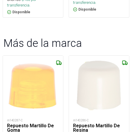
transferencia.
transferencia.
Disponible
Disponible
Más de la marca
m140287-C
m140286-C
Repuesto Martillo De
Repuesto Martillo De
Goma
Resina