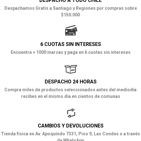
DESPACHO A TODO CHILE
Despachamos Gratis a Santiago y Regiones por compras sobre
$150.000
6 CUOTAS SIN INTERESES
Encuentra + 1000 marcas y paga en 6 cuotas sin intereses
DESPACHO 24 HORAS
Compra miles de productos seleccionados antes del mediodía
recibes en el mismo día en cientos de comunas
CAMBIOS Y DEVOLUCIONES
Tienda física en Av. Apoquindo 7331, Piso 9, Las Condes o a través
de WhatsApp