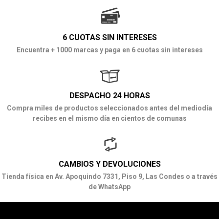
6 CUOTAS SIN INTERESES
Encuentra + 1000 marcas y paga en 6 cuotas sin intereses
DESPACHO 24 HORAS
Compra miles de productos seleccionados antes del mediodía
recibes en el mismo día en cientos de comunas
CAMBIOS Y DEVOLUCIONES
Tienda física en Av. Apoquindo 7331, Piso 9, Las Condes o a través
de WhatsApp