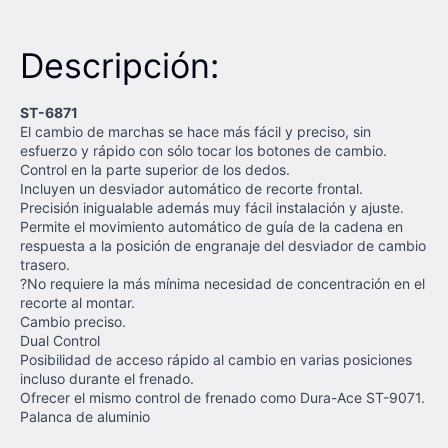
Descripción:
ST-6871
El cambio de marchas se hace más fácil y preciso, sin
esfuerzo y rápido con sólo tocar los botones de cambio.
Control en la parte superior de los dedos.
Incluyen un desviador automático de recorte frontal.
Precisión inigualable además muy fácil instalación y ajuste.
Permite el movimiento automático de guía de la cadena en
respuesta a la posición de engranaje del desviador de cambio
trasero.
?No requiere la más mínima necesidad de concentración en el
recorte al montar.
Cambio preciso.
Dual Control
Posibilidad de acceso rápido al cambio en varias posiciones
incluso durante el frenado.
Ofrecer el mismo control de frenado como Dura-Ace ST-9071.
Palanca de aluminio