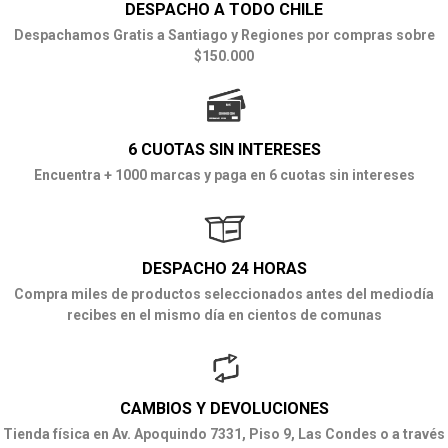
DESPACHO A TODO CHILE
Despachamos Gratis a Santiago y Regiones por compras sobre
$150.000
6 CUOTAS SIN INTERESES
Encuentra + 1000 marcas y paga en 6 cuotas sin intereses
DESPACHO 24 HORAS
Compra miles de productos seleccionados antes del mediodía
recibes en el mismo día en cientos de comunas
CAMBIOS Y DEVOLUCIONES
Tienda física en Av. Apoquindo 7331, Piso 9, Las Condes o a través