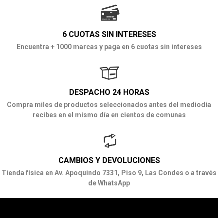
6 CUOTAS SIN INTERESES
Encuentra + 1000 marcas y paga en 6 cuotas sin intereses
DESPACHO 24 HORAS
Compra miles de productos seleccionados antes del mediodía
recibes en el mismo día en cientos de comunas
CAMBIOS Y DEVOLUCIONES
Tienda física en Av. Apoquindo 7331, Piso 9, Las Condes o a través
de WhatsApp