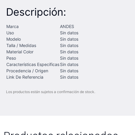
Descripción:
Marca
ANDES
Uso
Sin datos
Modelo
Sin datos
Talla / Medidas
Sin datos
Material Color
Sin datos
Peso
Sin datos
Características Especificas
Sin datos
Procedencia / Origen
Sin datos
Link De Referencia
Sin datos
Los productos están sujetos a confirmación de stock.