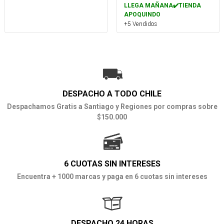
LLEGA MAÑANA✔️TIENDA
APOQUINDO
+5 Vendidos
DESPACHO A TODO CHILE
Despachamos Gratis a Santiago y Regiones por compras sobre
$150.000
6 CUOTAS SIN INTERESES
Encuentra + 1000 marcas y paga en 6 cuotas sin intereses
DESPACHO 24 HORAS