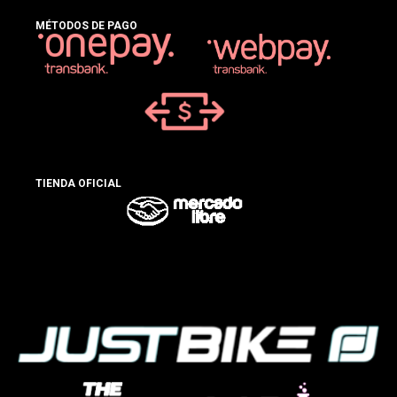
MÉTODOS DE PAGO
TIENDA OFICIAL