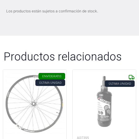
Los productos están sujetos a confirmación de stock.
Productos relacionados
ENVÍO
GRATIS
ÚLTIMA UNIDAD
ÚLTIMA UNIDAD
AI37395