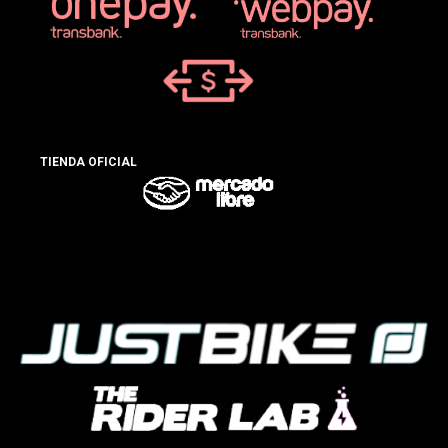
TIENDA OFICIAL