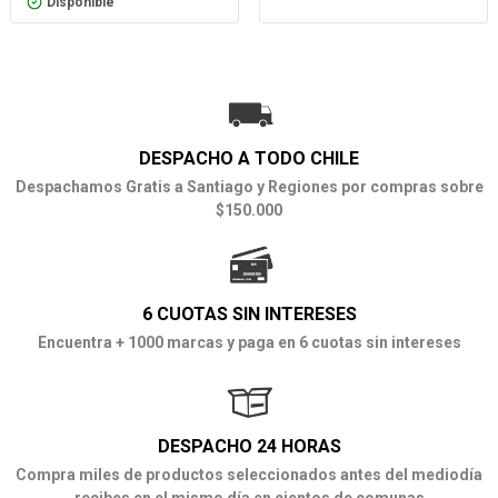
Disponible
DESPACHO A TODO CHILE
Despachamos Gratis a Santiago y Regiones por compras sobre
$150.000
6 CUOTAS SIN INTERESES
Encuentra + 1000 marcas y paga en 6 cuotas sin intereses
DESPACHO 24 HORAS
Compra miles de productos seleccionados antes del mediodía