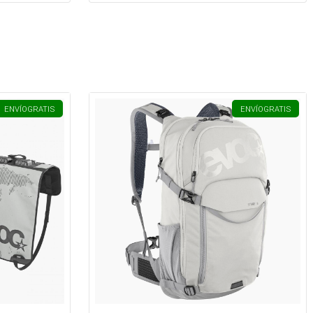
ENVÍO
GRATIS
ENVÍO
GRATIS