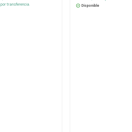
por transferencia.
Disponible