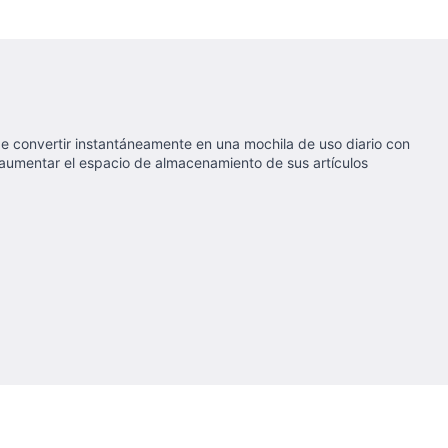
e convertir instantáneamente en una mochila de uso diario con
ra aumentar el espacio de almacenamiento de sus artículos