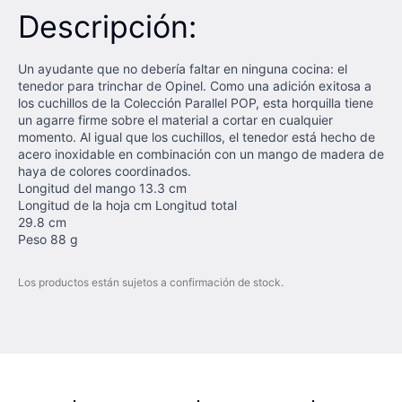
Descripción:
Un ayudante que no debería faltar en ninguna cocina: el
tenedor para trinchar de Opinel. Como una adición exitosa a
los cuchillos de la Colección Parallel POP, esta horquilla tiene
un agarre firme sobre el material a cortar en cualquier
momento. Al igual que los cuchillos, el tenedor está hecho de
acero inoxidable en combinación con un mango de madera de
haya de colores coordinados.
Longitud del mango 13.3 cm
Longitud de la hoja cm Longitud total
29.8 cm
Peso 88 g
Los productos están sujetos a confirmación de stock.