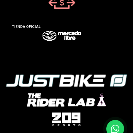
TIENDA OFICIAL