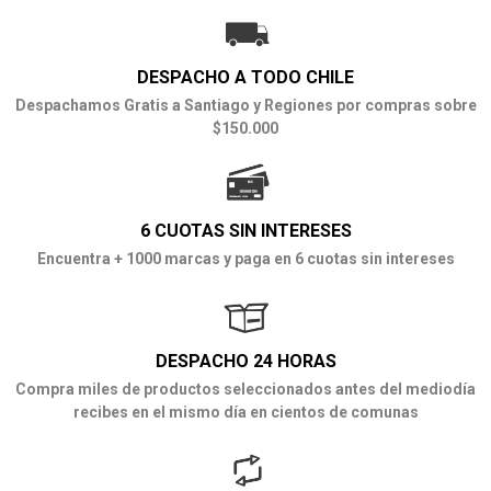
DESPACHO A TODO CHILE
Despachamos Gratis a Santiago y Regiones por compras sobre
$150.000
6 CUOTAS SIN INTERESES
Encuentra + 1000 marcas y paga en 6 cuotas sin intereses
DESPACHO 24 HORAS
Compra miles de productos seleccionados antes del mediodía
recibes en el mismo día en cientos de comunas