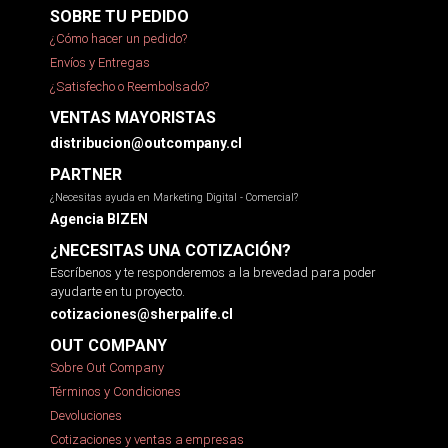
SOBRE TU PEDIDO
¿Cómo hacer un pedido?
Envíos y Entregas
¿Satisfecho o Reembolsado?
VENTAS MAYORISTAS
distribucion@outcompany.cl
PARTNER
¿Necesitas ayuda en Marketing Digital - Comercial?
Agencia BIZEN
¿NECESITAS UNA COTIZACIÓN?
Escríbenos y te responderemos a la brevedad para poder
ayudarte en tu proyecto.
cotizaciones@sherpalife.cl
OUT COMPANY
Sobre Out Company
Términos y Condiciones
Devoluciones
Cotizaciones y ventas a empresas