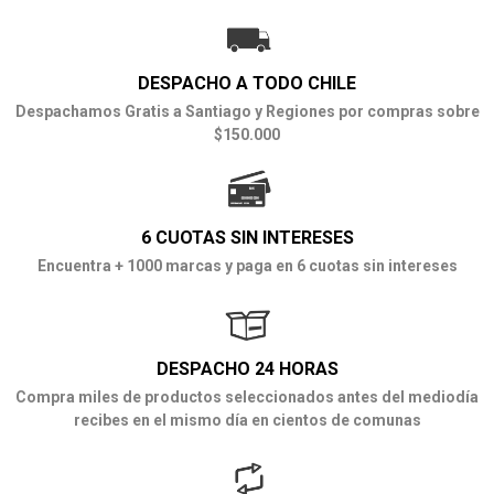
DESPACHO A TODO CHILE
Despachamos Gratis a Santiago y Regiones por compras sobre
$150.000
6 CUOTAS SIN INTERESES
Encuentra + 1000 marcas y paga en 6 cuotas sin intereses
DESPACHO 24 HORAS
Compra miles de productos seleccionados antes del mediodía
recibes en el mismo día en cientos de comunas