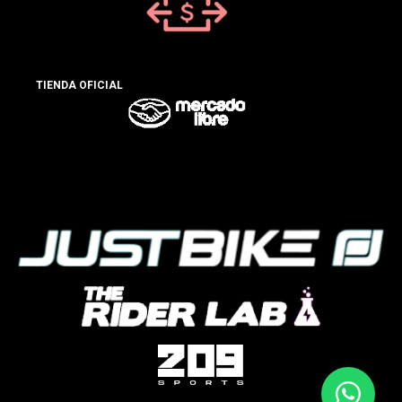
TIENDA OFICIAL