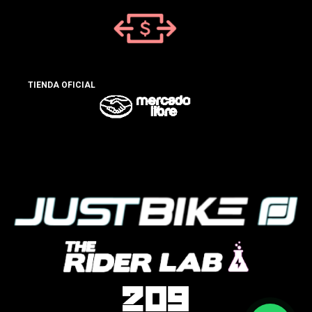
TIENDA OFICIAL