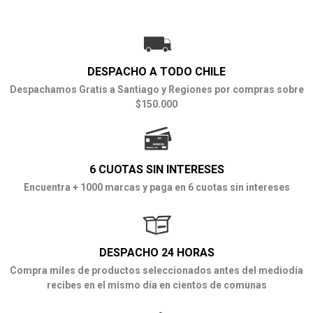
DESPACHO A TODO CHILE
Despachamos Gratis a Santiago y Regiones por compras sobre
$150.000
6 CUOTAS SIN INTERESES
Encuentra + 1000 marcas y paga en 6 cuotas sin intereses
DESPACHO 24 HORAS
Compra miles de productos seleccionados antes del mediodía
recibes en el mismo día en cientos de comunas