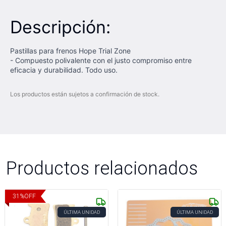
Descripción:
Pastillas para frenos Hope Trial Zone
- Compuesto polivalente con el justo compromiso entre
eficacia y durabilidad. Todo uso.
Los productos están sujetos a confirmación de stock.
Productos relacionados
31
%
OFF
ÚLTIMA UNIDAD
ÚLTIMA UNIDAD