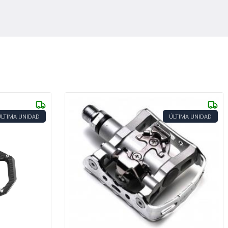
ÚLTIMA UNIDAD
ÚLTIMA UNIDAD