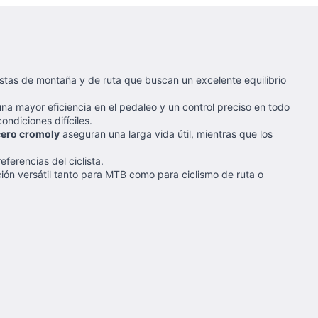
istas de montaña y de ruta que buscan un excelente equilibrio
a mayor eficiencia en el pedaleo y un control preciso en todo
ondiciones difíciles.
cero cromoly
aseguran una larga vida útil, mientras que los
eferencias del ciclista.
ión versátil tanto para MTB como para ciclismo de ruta o