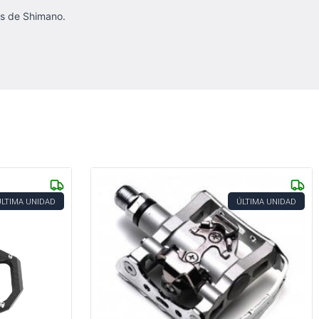
as de Shimano.
ÚLTIMA UNIDAD
ÚLTIMA UNIDAD