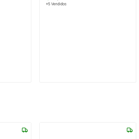
+5 Vendidos