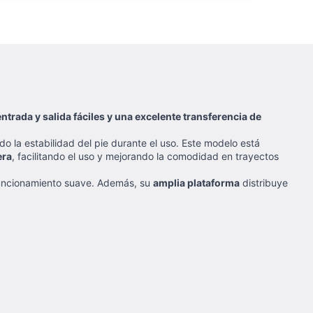
ntrada y salida fáciles y una excelente transferencia de
 la estabilidad del pie durante el uso. Este modelo está
era
, facilitando el uso y mejorando la comodidad en trayectos
funcionamiento suave. Además, su
amplia plataforma
distribuye