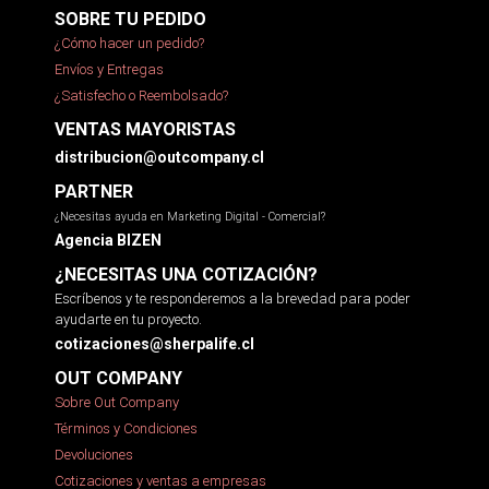
SOBRE TU PEDIDO
¿Cómo hacer un pedido?
Envíos y Entregas
¿Satisfecho o Reembolsado?
VENTAS MAYORISTAS
distribucion@outcompany.cl
PARTNER
¿Necesitas ayuda en Marketing Digital - Comercial?
Agencia BIZEN
¿NECESITAS UNA COTIZACIÓN?
Escríbenos y te responderemos a la brevedad para poder
ayudarte en tu proyecto.
cotizaciones@sherpalife.cl
OUT COMPANY
Sobre Out Company
Términos y Condiciones
Devoluciones
Cotizaciones y ventas a empresas