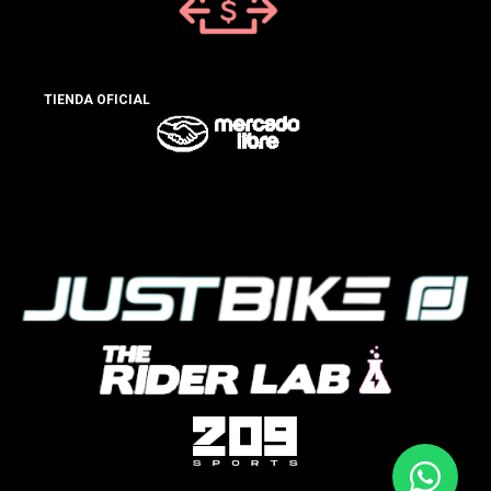
TIENDA OFICIAL