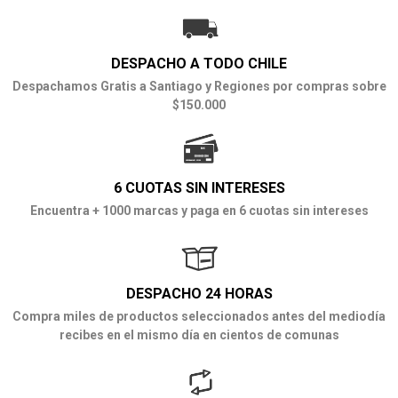
DESPACHO A TODO CHILE
Despachamos Gratis a Santiago y Regiones por compras sobre
$150.000
6 CUOTAS SIN INTERESES
Encuentra + 1000 marcas y paga en 6 cuotas sin intereses
DESPACHO 24 HORAS
Compra miles de productos seleccionados antes del mediodía
recibes en el mismo día en cientos de comunas