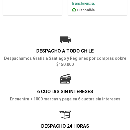
transferencia.
Disponible
DESPACHO A TODO CHILE
Despachamos Gratis a Santiago y Regiones por compras sobre
$150.000
6 CUOTAS SIN INTERESES
Encuentra + 1000 marcas y paga en 6 cuotas sin intereses
DESPACHO 24 HORAS