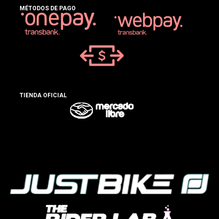
MÉTODOS DE PAGO
TIENDA OFICIAL