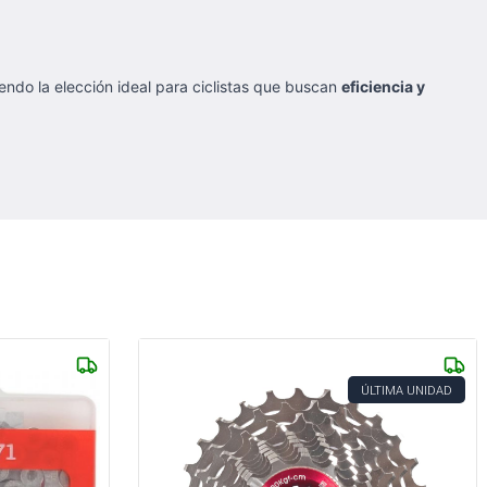
iendo la elección ideal para ciclistas que buscan
eficiencia y
ÚLTIMA UNIDAD