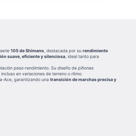
 serie
105 de Shimano
, destacada por su
rendimiento
ón suave, eficiente y silenciosa
, ideal tanto para
relación peso-rendimiento. Su diseño de piñones
, incluso en variaciones de terreno o ritmo.
ura-Ace, garantizando una
transición de marchas precisa y