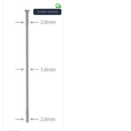
ÚLTIMA UNIDAD