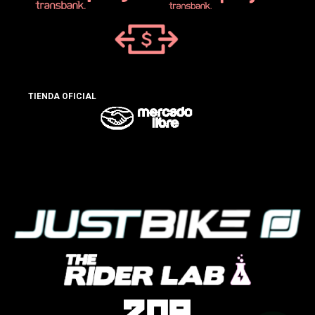
TIENDA OFICIAL