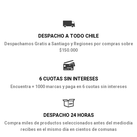
DESPACHO A TODO CHILE
Despachamos Gratis a Santiago y Regiones por compras sobre
$150.000
6 CUOTAS SIN INTERESES
Encuentra + 1000 marcas y paga en 6 cuotas sin intereses
DESPACHO 24 HORAS
Compra miles de productos seleccionados antes del mediodía
recibes en el mismo día en cientos de comunas