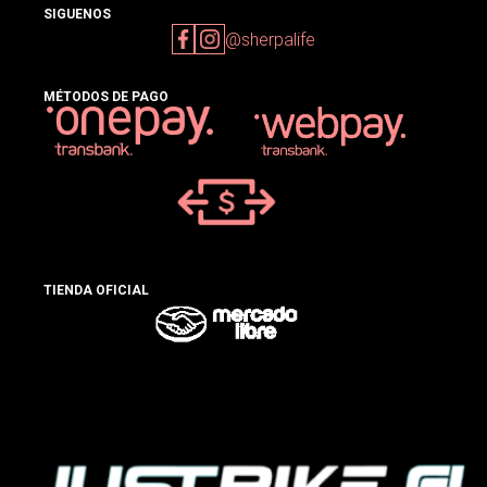
SIGUENOS
@sherpalife
MÉTODOS DE PAGO
TIENDA OFICIAL