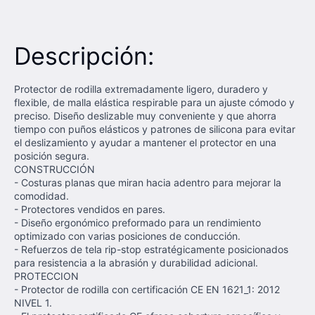
Descripción:
Protector de rodilla extremadamente ligero, duradero y
flexible, de malla elástica respirable para un ajuste cómodo y
preciso. Diseño deslizable muy conveniente y que ahorra
tiempo con puños elásticos y patrones de silicona para evitar
el deslizamiento y ayudar a mantener el protector en una
posición segura.
CONSTRUCCIÓN
- Costuras planas que miran hacia adentro para mejorar la
comodidad.
- Protectores vendidos en pares.
- Diseño ergonómico preformado para un rendimiento
optimizado con varias posiciones de conducción.
- Refuerzos de tela rip-stop estratégicamente posicionados
para resistencia a la abrasión y durabilidad adicional.
PROTECCION
- Protector de rodilla con certificación CE EN 1621_1: 2012
NIVEL 1.