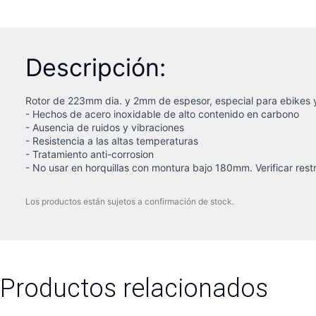
Descripción:
Rotor de 223mm dia. y 2mm de espesor, especial para ebikes y
- Hechos de acero inoxidable de alto contenido en carbono
- Ausencia de ruidos y vibraciones
- Resistencia a las altas temperaturas
- Tratamiento anti-corrosion
- No usar en horquillas con montura bajo 180mm. Verificar restr
Los productos están sujetos a confirmación de stock.
Productos relacionados