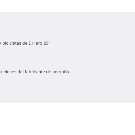
 bicicletas de DH aro 29"
icciones del fabricante de horquilla.