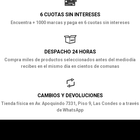
6 CUOTAS SIN INTERESES
Encuentra + 1000 marcas y paga en 6 cuotas sin intereses
DESPACHO 24 HORAS
Compra miles de productos seleccionados antes del mediodía
recibes en el mismo día en cientos de comunas
CAMBIOS Y DEVOLUCIONES
Tienda física en Av. Apoquindo 7331, Piso 9, Las Condes o a través
de WhatsApp